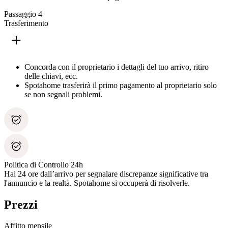
Passaggio 4
Trasferimento
Concorda con il proprietario i dettagli del tuo arrivo, ritiro
delle chiavi, ecc.
Spotahome trasferirà il primo pagamento al proprietario solo
se non segnali problemi.
Politica di Controllo 24h
Hai 24 ore dall’arrivo per segnalare discrepanze significative tra
l'annuncio e la realtà. Spotahome si occuperà di risolverle.
Prezzi
Affitto mensile