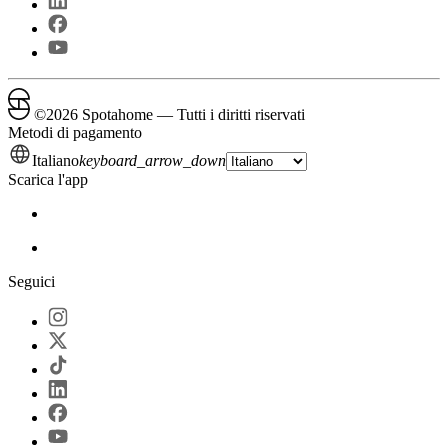
©
2026
Spotahome —
Tutti i diritti riservati
Metodi di pagamento
Italiano
keyboard_arrow_down
Scarica l'app
Seguici