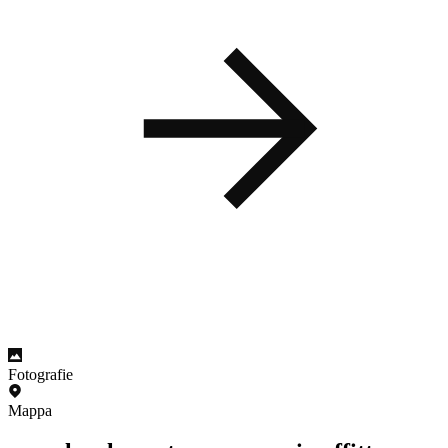
Fotografie
Mappa