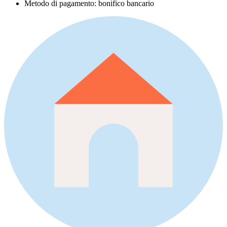
Metodo di pagamento: bonifico bancario