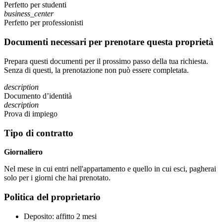
Perfetto per studenti
business_center
Perfetto per professionisti
Documenti necessari per prenotare questa proprietà
Prepara questi documenti per il prossimo passo della tua richiesta.
Senza di questi, la prenotazione non può essere completata.
description
Documento d’identità
description
Prova di impiego
Tipo di contratto
Giornaliero
Nel mese in cui entri nell'appartamento e quello in cui esci, pagherai
solo per i giorni che hai prenotato.
Politica del proprietario
Deposito: affitto 2 mesi