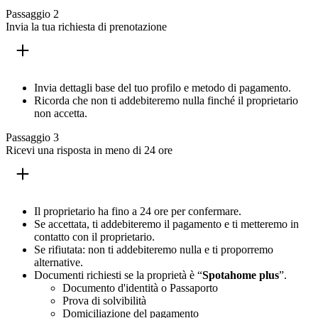
Passaggio 2
Invia la tua richiesta di prenotazione
Invia dettagli base del tuo profilo e metodo di pagamento.
Ricorda che non ti addebiteremo nulla finché il proprietario
non accetta.
Passaggio 3
Ricevi una risposta in meno di 24 ore
Il proprietario ha fino a 24 ore per confermare.
Se accettata, ti addebiteremo il pagamento e ti metteremo in
contatto con il proprietario.
Se rifiutata: non ti addebiteremo nulla e ti proporremo
alternative.
Documenti richiesti se la proprietà è “
Spotahome plus
”.
Documento d'identità o Passaporto
Prova di solvibilità
Domiciliazione del pagamento