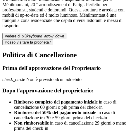
Ménilmontant, 20 ° arrondissement di Parigi. Perfetto per
professionisti, studenti e dottorandi. Questa struttura è arredata con
mobili di up-to-date ed è molto luminoso. Ménilmontant è una
tranquilla zona residenziale che ospita diversi ristoranti e mezzi di
trasporto.
Vedere di più
keyboard_arrow_down
Posso visitare la proprietà?
Politica di Cancellazione
Prima dell'approvazione del Proprietario
check_circle
Non è previsto alcun addebito
Dopo l'approvazione del proprietario:
Rimborso completo del pagamento iniziale
in caso di
cancellazione 60 giorni o più prima del check-in
Rimborso del 50% del pagamento iniziale
in caso di
cancellazione tra 30 e 59 giorni prima del check-in
Non rimborsabile
in caso di cancellazione 29 giorni o meno
prima del check-in