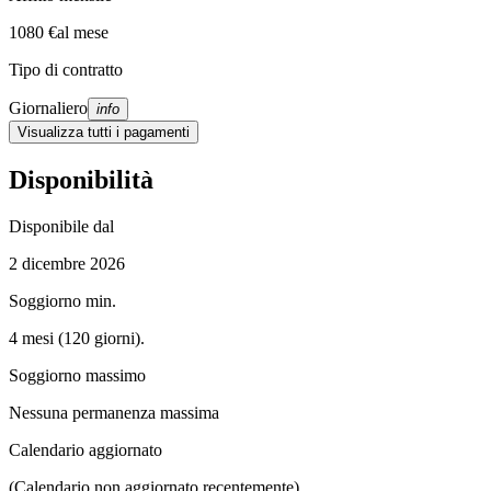
1080 €
al mese
Tipo di contratto
Giornaliero
info
Visualizza tutti i pagamenti
Disponibilità
Disponibile dal
2 dicembre 2026
Soggiorno min.
4 mesi (120 giorni).
Soggiorno massimo
Nessuna permanenza massima
Calendario aggiornato
(Calendario non aggiornato recentemente)