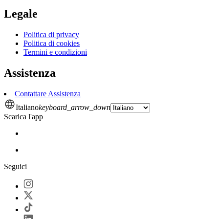
Legale
Politica di privacy
Politica di cookies
Termini e condizioni
Assistenza
Contattare Assistenza
Italiano
keyboard_arrow_down
Scarica l'app
Seguici