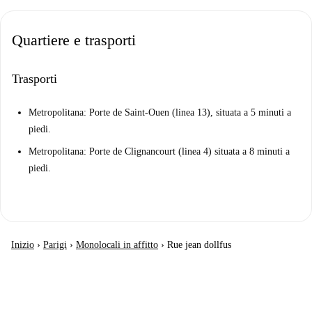
Quartiere e trasporti
Trasporti
Metropolitana: Porte de Saint-Ouen (linea 13), situata a 5 minuti a
piedi.
Metropolitana: Porte de Clignancourt (linea 4) situata a 8 minuti a
piedi.
Inizio
›
Parigi
›
Monolocali in affitto
›
Rue jean dollfus