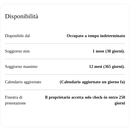
Disponibilità
Disponibile dal
Occupato a tempo indeterminato
Soggiorno min.
1 mese (30 giorni).
Soggiorno massimo
12 mesi (365 giorni).
Calendario aggiornato
(Calendario aggiornato un giorno fa)
Finestra di
Il proprietario accetta solo check-in entro 250
prenotazione
giorni