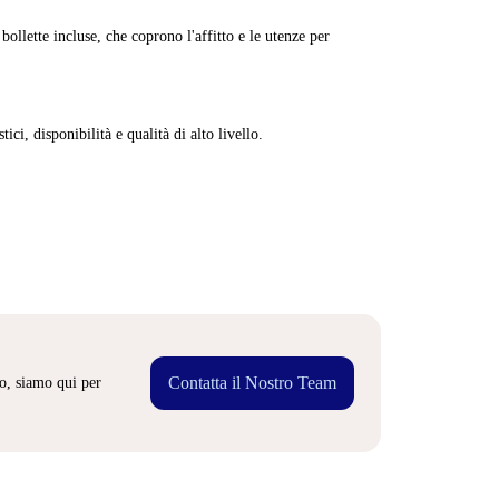
ollette incluse, che coprono l'affitto e le utenze per
ici, disponibilità e qualità di alto livello.
Contatta il Nostro Team
o, siamo qui per