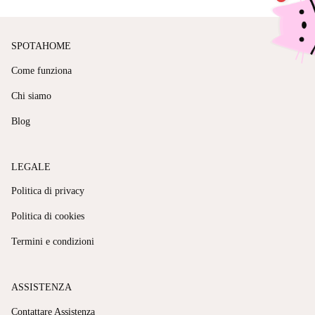
SPOTAHOME
Come funziona
Chi siamo
Blog
LEGALE
Politica di privacy
Politica di cookies
Termini e condizioni
ASSISTENZA
Contattare Assistenza