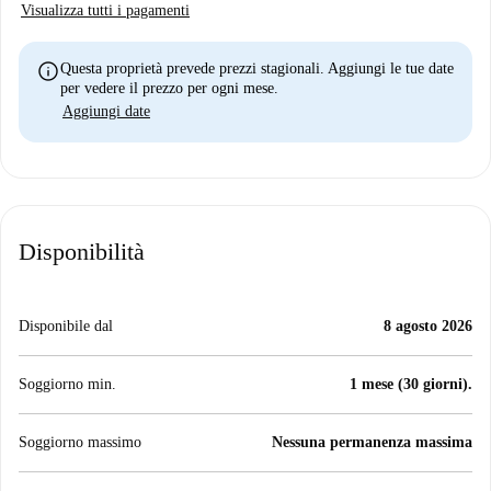
Visualizza tutti i pagamenti
info
Questa proprietà prevede prezzi stagionali. Aggiungi le tue date
per vedere il prezzo per ogni mese.
Aggiungi date
Disponibilità
Disponibile dal
8 agosto 2026
Soggiorno min.
1 mese (30 giorni).
Soggiorno massimo
Nessuna permanenza massima