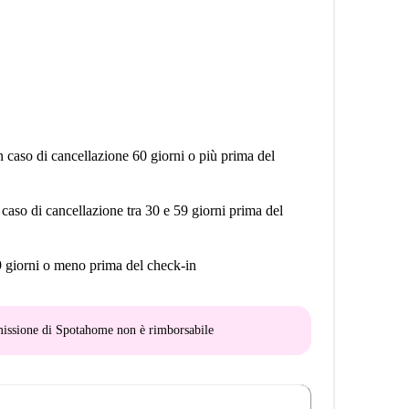
n caso di cancellazione 60 giorni o più prima del
 caso di cancellazione tra 30 e 59 giorni prima del
9 giorni o meno prima del check-in
mmissione di Spotahome
non è rimborsabile