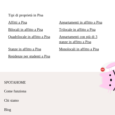
Tipi di proprietà in Pisa
Affitti a Pisa
Appartamenti in affitto a Pisa
Bilocali in affitto a Pisa
Trilocale in affitto a Pisa
Quadrilocale in affitto a Pisa
Appartamenti con più di 3
stanze in affitto a Pisa
Stanze in affitto a Pisa
Monolocali in affitto a Pisa
Residenze per studenti a Pisa
SPOTAHOME
Come funziona
Chi siamo
Blog