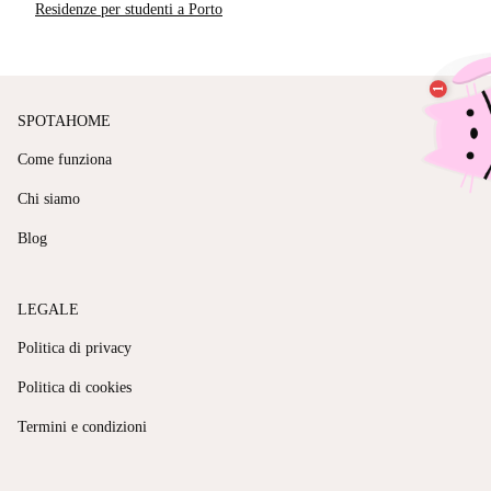
Residenze per studenti a Porto
SPOTAHOME
Come funziona
Chi siamo
Blog
LEGALE
Politica di privacy
Politica di cookies
Termini e condizioni