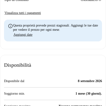
Visualizza tutti i pagamenti
info
Questa proprietà prevede prezzi stagionali. Aggiungi le tue date
per vedere il prezzo per ogni mese.
Aggiungi date
Disponibilità
Disponibile dal
8 settembre 2026
Soggiorno min.
1 mese (30 giorni).