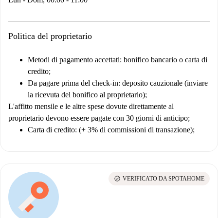
Politica del proprietario
Metodi di pagamento accettati: bonifico bancario o carta di
credito;
Da pagare prima del check-in: deposito cauzionale (inviare
la ricevuta del bonifico al proprietario);
L'affitto mensile e le altre spese dovute direttamente al
proprietario devono essere pagate con 30 giorni di anticipo;
Carta di credito: (+ 3% di commissioni di transazione);
check_circle
VERIFICATO DA SPOTAHOME