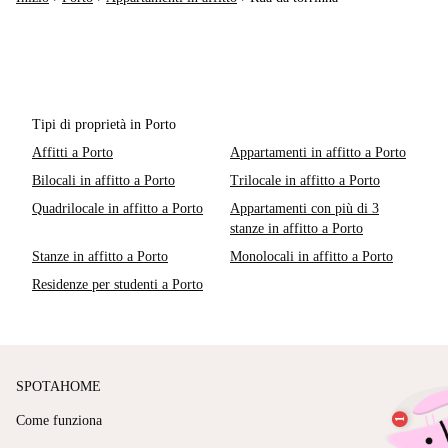
Tipi di proprietà in Porto
Affitti a Porto
Appartamenti in affitto a Porto
Bilocali in affitto a Porto
Trilocale in affitto a Porto
Quadrilocale in affitto a Porto
Appartamenti con più di 3
stanze in affitto a Porto
Stanze in affitto a Porto
Monolocali in affitto a Porto
Residenze per studenti a Porto
SPOTAHOME
Come funziona