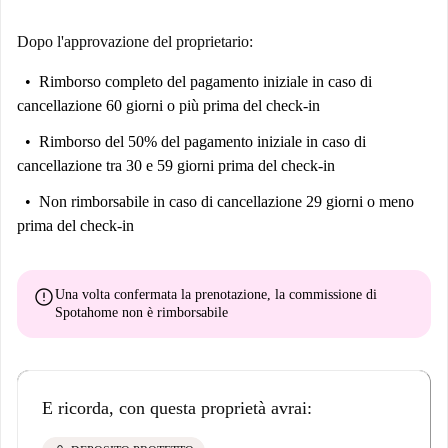
Dopo l'approvazione del proprietario:
Rimborso completo del pagamento iniziale
in caso di
cancellazione 60 giorni o più prima del check-in
Rimborso del 50% del pagamento iniziale
in caso di
cancellazione tra 30 e 59 giorni prima del check-in
Non rimborsabile
in caso di cancellazione 29 giorni o meno
prima del check-in
error
Una volta confermata la prenotazione, la commissione di
Spotahome
non è rimborsabile
E ricorda, con questa proprietà avrai: