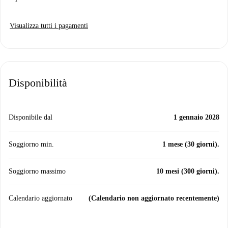
Visualizza tutti i pagamenti
Disponibilità
Disponibile dal
1 gennaio 2028
Soggiorno min.
1 mese (30 giorni).
Soggiorno massimo
10 mesi (300 giorni).
Calendario aggiornato
(Calendario non aggiornato recentemente)