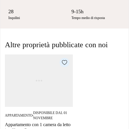
28
9-15h
Inquilini
Tempo medio di risposta
Altre proprietà pubblicate con noi
DISPONIBILE DAL 01
APPARTAMENTO
■
NOVEMBRE
Appartamento con 1 camera da letto