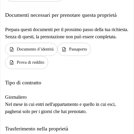
Documenti necessari per prenotare questa proprietà
Prepara questi documenti per il prossimo passo della tua richiesta.
Senza di questi, la prenotazione non può essere completata.
description
description
Documento d’identità
Passaporto
description
Prova di reddito
Tipo di contratto
Giornaliero
Nel mese in cui entri nell'appartamento e quello in cui esci,
pagherai solo per i giorni che hai prenotato.
Trasferimento nella proprietà