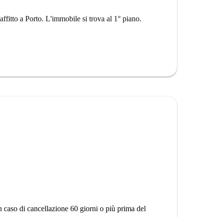
ffitto a Porto. L'immobile si trova al 1° piano.
n caso di cancellazione 60 giorni o più prima del