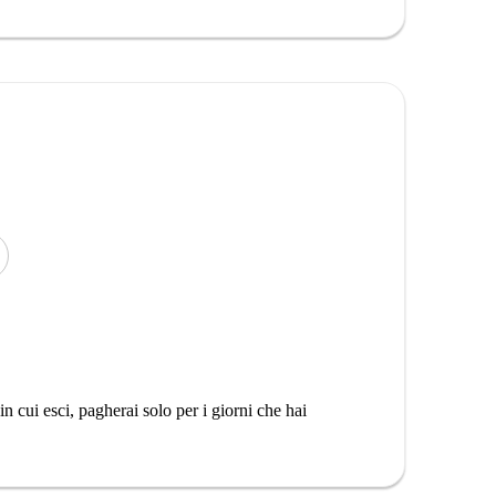
n cui esci, pagherai solo per i giorni che hai