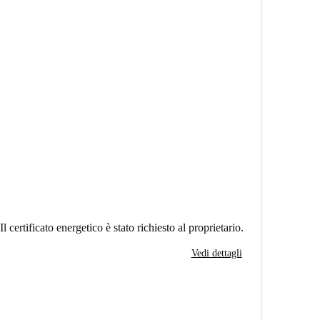
Il certificato energetico è stato richiesto al proprietario.
Vedi dettagli