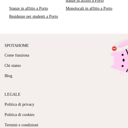
stanze in affitto a Porto
Stanze in affitto a Porto
Monolocali in affitto a Porto
Residenze per studenti a Porto
SPOTAHOME
Come funziona
Chi siamo
Blog
LEGALE
Politica di privacy
Politica di cookies
Termini e condizioni