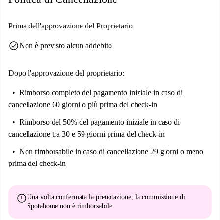
Prima dell'approvazione del Proprietario
check_circle
Non è previsto alcun addebito
Dopo l'approvazione del proprietario:
Rimborso completo del pagamento iniziale
in caso di
cancellazione 60 giorni o più prima del check-in
Rimborso del 50% del pagamento iniziale
in caso di
cancellazione tra 30 e 59 giorni prima del check-in
Non rimborsabile
in caso di cancellazione 29 giorni o meno
prima del check-in
error
Una volta confermata la prenotazione, la commissione di
Spotahome
non è rimborsabile