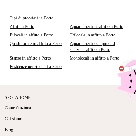
Tipi di proprietà in Porto
Affitti a Porto
Appartamenti in affitto a Porto
Bilocali in affitto a Porto
Trilocale in affitto a Porto
Quadrilocale in affitto a Porto
Appartamenti con più di 3
stanze in affitto a Porto
Stanze in affitto a Porto
Monolocali in affitto a Porto
Residenze per studenti a Porto
SPOTAHOME
Come funziona
Chi siamo
Blog