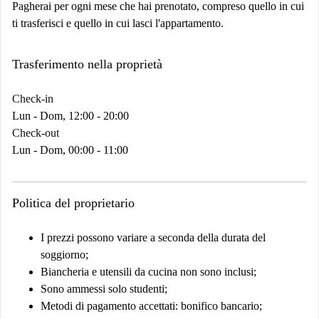
Pagherai per ogni mese che hai prenotato, compreso quello in cui
ti trasferisci e quello in cui lasci l'appartamento.
Trasferimento nella proprietà
Check-in
Lun - Dom, 12:00 - 20:00
Check-out
Lun - Dom, 00:00 - 11:00
Politica del proprietario
I prezzi possono variare a seconda della durata del
soggiorno;
Biancheria e utensili da cucina non sono inclusi;
Sono ammessi solo studenti;
Metodi di pagamento accettati: bonifico bancario;