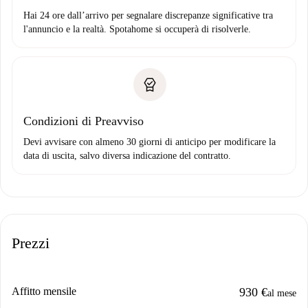
Hai 24 ore dall’arrivo per segnalare discrepanze significative tra
l'annuncio e la realtà. Spotahome si occuperà di risolverle.
Condizioni di Preavviso
Devi avvisare con almeno 30 giorni di anticipo per modificare la
data di uscita, salvo diversa indicazione del contratto.
Prezzi
Affitto mensile
930 €
al mese