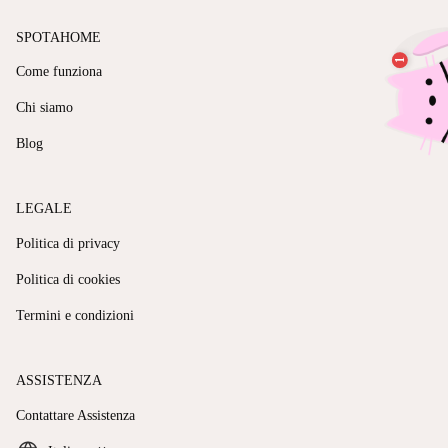
SPOTAHOME
Come funziona
Chi siamo
Blog
LEGALE
Politica di privacy
Politica di cookies
Termini e condizioni
ASSISTENZA
Contattare Assistenza