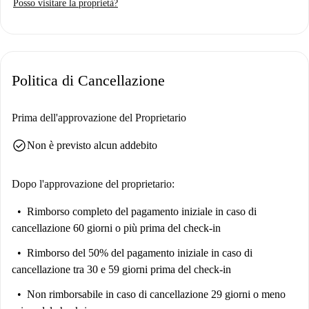
Posso visitare la proprietà?
Politica di Cancellazione
Prima dell'approvazione del Proprietario
check_circle
Non è previsto alcun addebito
Dopo l'approvazione del proprietario:
Rimborso completo del pagamento iniziale
in caso di
cancellazione 60 giorni o più prima del check-in
Rimborso del 50% del pagamento iniziale
in caso di
cancellazione tra 30 e 59 giorni prima del check-in
Non rimborsabile
in caso di cancellazione 29 giorni o meno