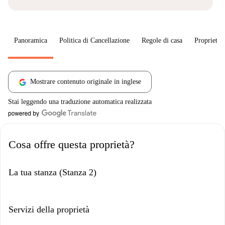
Panoramica
Politica di Cancellazione
Regole di casa
Proprietar
Mostrare contenuto originale in inglese
Stai leggendo una traduzione automatica realizzata
Cosa offre questa proprietà?
La tua stanza (Stanza 2)
Servizi della proprietà