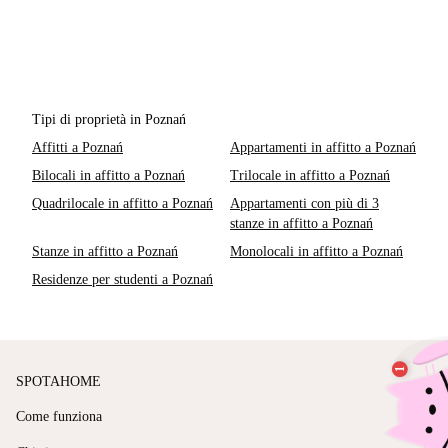
Tipi di proprietà in Poznań
Affitti a Poznań
Appartamenti in affitto a Poznań
Bilocali in affitto a Poznań
Trilocale in affitto a Poznań
Quadrilocale in affitto a Poznań
Appartamenti con più di 3
stanze in affitto a Poznań
Stanze in affitto a Poznań
Monolocali in affitto a Poznań
Residenze per studenti a Poznań
SPOTAHOME
Come funziona