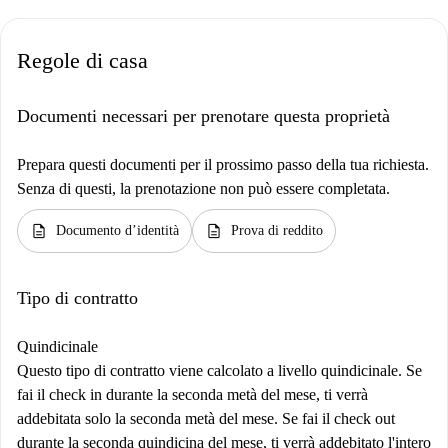
Regole di casa
Documenti necessari per prenotare questa proprietà
Prepara questi documenti per il prossimo passo della tua richiesta.
Senza di questi, la prenotazione non può essere completata.
description
description
Documento d’identità
Prova di reddito
Tipo di contratto
Quindicinale
Questo tipo di contratto viene calcolato a livello quindicinale. Se
fai il check in durante la seconda metà del mese, ti verrà
addebitata solo la seconda metà del mese. Se fai il check out
durante la seconda quindicina del mese, ti verrà addebitato l'intero