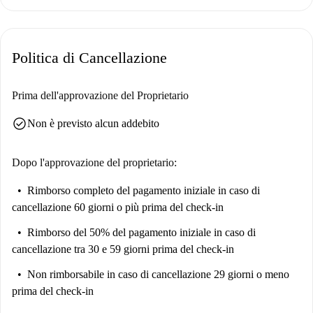
Politica di Cancellazione
Prima dell'approvazione del Proprietario
check_circle
Non è previsto alcun addebito
Dopo l'approvazione del proprietario:
Rimborso completo del pagamento iniziale
in caso di
cancellazione 60 giorni o più prima del check-in
Rimborso del 50% del pagamento iniziale
in caso di
cancellazione tra 30 e 59 giorni prima del check-in
Non rimborsabile
in caso di cancellazione 29 giorni o meno
prima del check-in