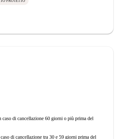
ITO PROTETTO
n caso di cancellazione 60 giorni o più prima del
 caso di cancellazione tra 30 e 59 giorni prima del