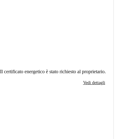
Il certificato energetico è stato richiesto al proprietario.
Vedi dettagli