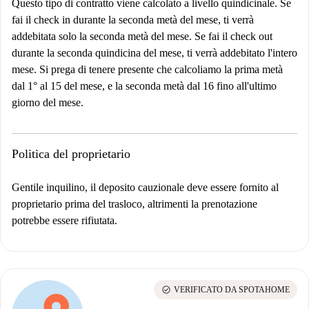
Questo tipo di contratto viene calcolato a livello quindicinale. Se
fai il check in durante la seconda metà del mese, ti verrà
addebitata solo la seconda metà del mese. Se fai il check out
durante la seconda quindicina del mese, ti verrà addebitato l'intero
mese. Si prega di tenere presente che calcoliamo la prima metà
dal 1° al 15 del mese, e la seconda metà dal 16 fino all'ultimo
giorno del mese.
Politica del proprietario
Gentile inquilino, il deposito cauzionale deve essere fornito al
proprietario prima del trasloco, altrimenti la prenotazione
potrebbe essere rifiutata.
check_circle
VERIFICATO DA SPOTAHOME