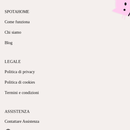
SPOTAHOME
Come funziona
Chi siamo
Blog
LEGALE
Politica di privacy
Politica di cookies
Termini e condizioni
ASSISTENZA
Contattare Assistenza