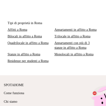
Tipi di proprietà in Roma
Affitti a Roma
Appartamenti in affitto a Roma
Bilocali in affitto a Roma
Trilocale in affitto a Roma
Quadrilocale in affitto a Roma
Appartamenti con più di 3
stanze in affitto a Roma
Stanze in affitto a Roma
Monolocali in affitto a Roma
Residenze per studenti a Roma
SPOTAHOME
Come funziona
Chi siamo