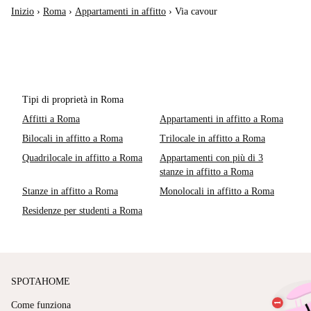
Inizio
›
Roma
›
Appartamenti in affitto
›
Via cavour
Tipi di proprietà in Roma
Affitti a Roma
Appartamenti in affitto a Roma
Bilocali in affitto a Roma
Trilocale in affitto a Roma
Quadrilocale in affitto a Roma
Appartamenti con più di 3
stanze in affitto a Roma
Stanze in affitto a Roma
Monolocali in affitto a Roma
Residenze per studenti a Roma
SPOTAHOME
Come funziona