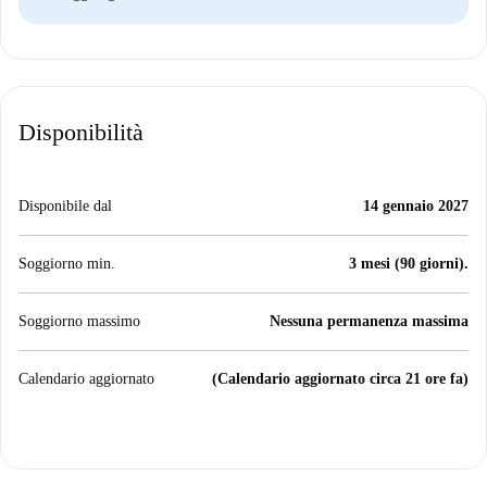
Disponibilità
Disponibile dal
14 gennaio 2027
Soggiorno min.
3 mesi (90 giorni).
Soggiorno massimo
Nessuna permanenza massima
Calendario aggiornato
(Calendario aggiornato circa 21 ore fa)