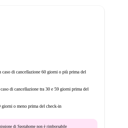
n caso di cancellazione 60 giorni o più prima del
 caso di cancellazione tra 30 e 59 giorni prima del
9 giorni o meno prima del check-in
mmissione di Spotahome
non è rimborsabile