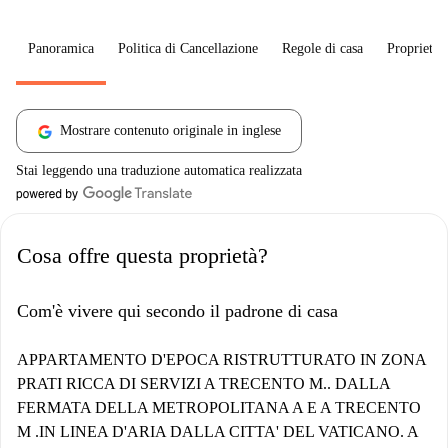
Panoramica
Politica di Cancellazione
Regole di casa
Proprietar
Mostrare contenuto originale in inglese
Stai leggendo una traduzione automatica realizzata
Cosa offre questa proprietà?
Com'è vivere qui secondo il padrone di casa
APPARTAMENTO D'EPOCA RISTRUTTURATO IN ZONA
PRATI RICCA DI SERVIZI A TRECENTO M.. DALLA
FERMATA DELLA METROPOLITANA A E A TRECENTO
M .IN LINEA D'ARIA DALLA CITTA' DEL VATICANO. A