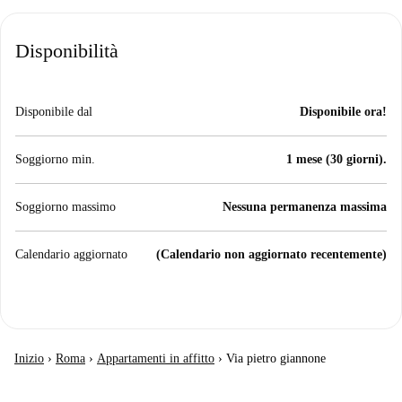
Disponibilità
Disponibile dal
Disponibile ora!
Soggiorno min.
1 mese (30 giorni).
Soggiorno massimo
Nessuna permanenza massima
Calendario aggiornato
(Calendario non aggiornato recentemente)
Inizio
›
Roma
›
Appartamenti in affitto
›
Via pietro giannone