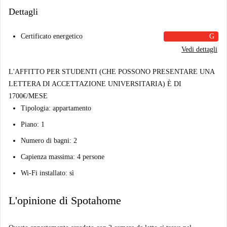
Dettagli
Certificato energetico
G
Vedi dettagli
L'AFFITTO PER STUDENTI (CHE POSSONO PRESENTARE UNA
LETTERA DI ACCETTAZIONE UNIVERSITARIA) È DI
1700€/MESE
Tipologia: appartamento
Piano: 1
Numero di bagni: 2
Capienza massima: 4 persone
Wi-Fi installato: sì
L'opinione di Spotahome