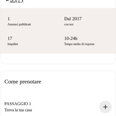
1
Dal 2017
Annunci pubblicati
con noi
17
10-24h
Inquilini
Tempo medio di risposta
Come prenotare
PASSAGGIO 1
Trova la tua casa