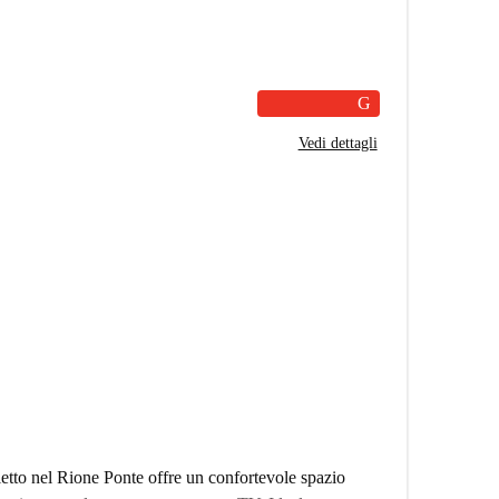
G
Vedi dettagli
etto nel Rione Ponte offre un confortevole spazio