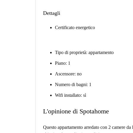
Dettagli
Certificato energetico
Tipo di proprietà: appartamento
Piano: 1
Ascensore: no
Numero di bagni: 1
Wifi installato: sì
L'opinione di Spotahome
Questo appartamento arredato con 2 camere da l