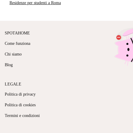
Residenze per studenti a Roma
SPOTAHOME
Come funziona
Chi siamo
Blog
LEGALE
Politica di privacy
Politica di cookies
Termini e condizioni