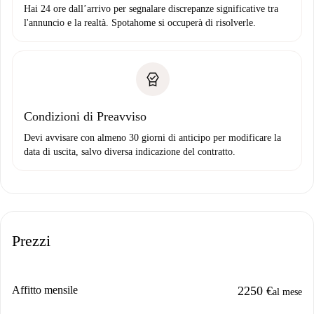
Hai 24 ore dall’arrivo per segnalare discrepanze significative tra
l'annuncio e la realtà. Spotahome si occuperà di risolverle.
Condizioni di Preavviso
Devi avvisare con almeno 30 giorni di anticipo per modificare la
data di uscita, salvo diversa indicazione del contratto.
Prezzi
Affitto mensile
2250 €
al mese