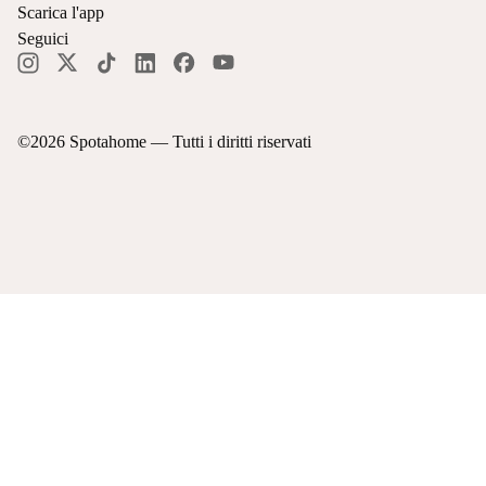
Scarica l'app
Seguici
©
2026
Spotahome —
Tutti i diritti riservati