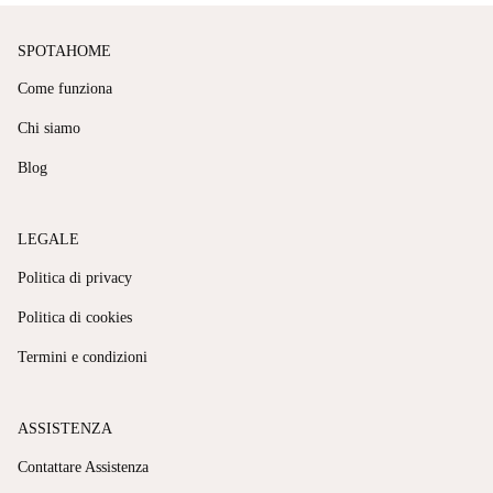
SPOTAHOME
Come funziona
Chi siamo
Blog
LEGALE
Politica di privacy
Politica di cookies
Termini e condizioni
ASSISTENZA
Contattare Assistenza