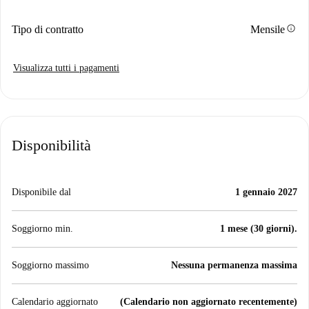
info
Tipo di contratto
Mensile
Visualizza tutti i pagamenti
Disponibilità
Disponibile dal
1 gennaio 2027
Soggiorno min.
1 mese (30 giorni).
Soggiorno massimo
Nessuna permanenza massima
Calendario aggiornato
(Calendario non aggiornato recentemente)