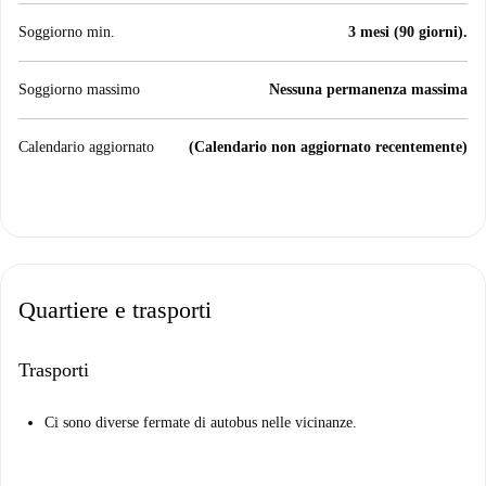
Soggiorno min.
3 mesi (90 giorni).
Soggiorno massimo
Nessuna permanenza massima
Calendario aggiornato
(Calendario non aggiornato recentemente)
Quartiere e trasporti
Trasporti
Ci sono diverse fermate di autobus nelle vicinanze.