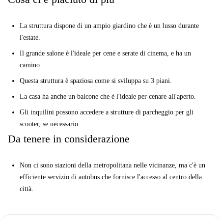
La struttura dispone di un ampio giardino che è un lusso durante
l'estate.
Il grande salone è l'ideale per cene e serate di cinema, e ha un
camino.
Questa struttura è spaziosa come si sviluppa su 3 piani.
La casa ha anche un balcone che è l'ideale per cenare all'aperto.
Gli inquilini possono accedere a strutture di parcheggio per gli
scooter, se necessario.
Da tenere in considerazione
Non ci sono stazioni della metropolitana nelle vicinanze, ma c'è un
efficiente servizio di autobus che fornisce l'accesso al centro della
città.