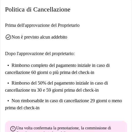
Politica di Cancellazione
Prima dell'approvazione del Proprietario
check_circle
Non è previsto alcun addebito
Dopo l'approvazione del proprietario:
Rimborso completo del pagamento iniziale
in caso di
cancellazione 60 giorni o più prima del check-in
Rimborso del 50% del pagamento iniziale
in caso di
cancellazione tra 30 e 59 giorni prima del check-in
Non rimborsabile
in caso di cancellazione 29 giorni o meno
prima del check-in
error
Una volta confermata la prenotazione, la commissione di