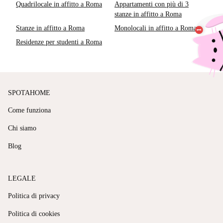
Quadrilocale in affitto a Roma
Appartamenti con più di 3
stanze in affitto a Roma
Stanze in affitto a Roma
Monolocali in affitto a Roma
Residenze per studenti a Roma
SPOTAHOME
Come funziona
Chi siamo
Blog
LEGALE
Politica di privacy
Politica di cookies