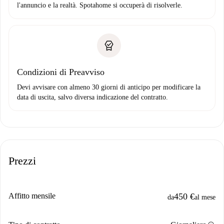
l'annuncio e la realtà. Spotahome si occuperà di risolverle.
Condizioni di Preavviso
Devi avvisare con almeno 30 giorni di anticipo per modificare la
data di uscita, salvo diversa indicazione del contratto.
Prezzi
Affitto mensile
450 €
da
al mese