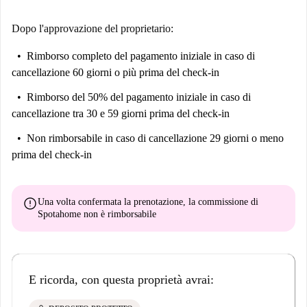
Dopo l'approvazione del proprietario:
Rimborso completo del pagamento iniziale
in caso di
cancellazione 60 giorni o più prima del check-in
Rimborso del 50% del pagamento iniziale
in caso di
cancellazione tra 30 e 59 giorni prima del check-in
Non rimborsabile
in caso di cancellazione 29 giorni o meno
prima del check-in
error
Una volta confermata la prenotazione, la commissione di
Spotahome
non è rimborsabile
E ricorda, con questa proprietà avrai: