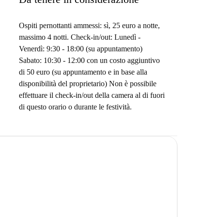
Ospiti pernottanti ammessi: sì, 25 euro a notte,
massimo 4 notti. Check-in/out: Lunedì -
Venerdì: 9:30 - 18:00 (su appuntamento)
Sabato: 10:30 - 12:00 con un costo aggiuntivo
di 50 euro (su appuntamento e in base alla
disponibilità del proprietario) Non è possibile
effettuare il check-in/out della camera al di fuori
di questo orario o durante le festività.