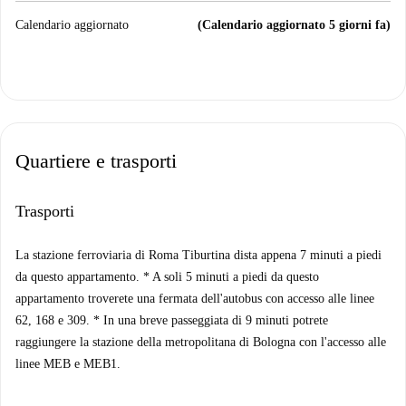
Calendario aggiornato
(Calendario aggiornato 5 giorni fa)
Quartiere e trasporti
Trasporti
La stazione ferroviaria di Roma Tiburtina dista appena 7 minuti a piedi
da questo appartamento. * A soli 5 minuti a piedi da questo
appartamento troverete una fermata dell'autobus con accesso alle linee
62, 168 e 309. * In una breve passeggiata di 9 minuti potrete
raggiungere la stazione della metropolitana di Bologna con l'accesso alle
linee MEB e MEB1.