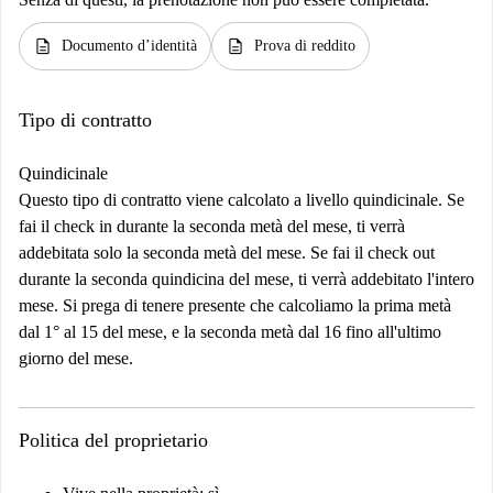
description
description
Documento d’identità
Prova di reddito
Tipo di contratto
Quindicinale
Questo tipo di contratto viene calcolato a livello quindicinale. Se
fai il check in durante la seconda metà del mese, ti verrà
addebitata solo la seconda metà del mese. Se fai il check out
durante la seconda quindicina del mese, ti verrà addebitato l'intero
mese. Si prega di tenere presente che calcoliamo la prima metà
dal 1° al 15 del mese, e la seconda metà dal 16 fino all'ultimo
giorno del mese.
Politica del proprietario