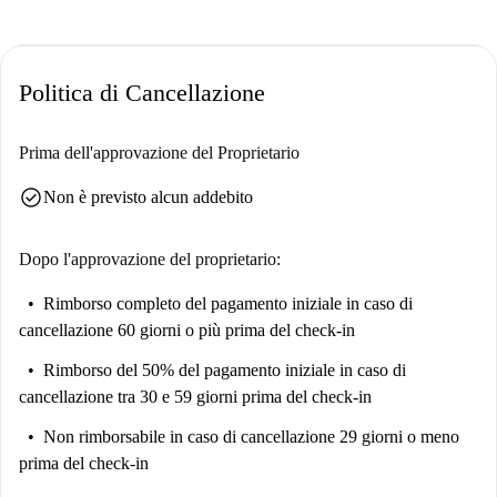
Politica di Cancellazione
Prima dell'approvazione del Proprietario
check_circle
Non è previsto alcun addebito
Dopo l'approvazione del proprietario:
Rimborso completo del pagamento iniziale
in caso di
cancellazione 60 giorni o più prima del check-in
Rimborso del 50% del pagamento iniziale
in caso di
cancellazione tra 30 e 59 giorni prima del check-in
Non rimborsabile
in caso di cancellazione 29 giorni o meno
prima del check-in