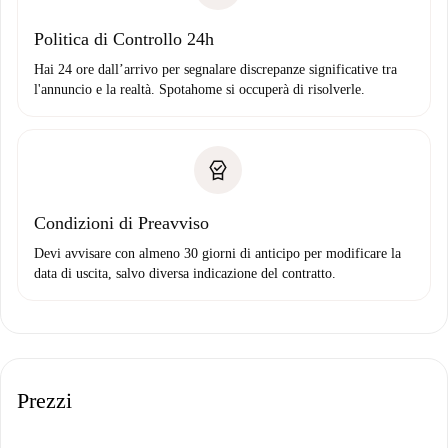
Politica di Controllo 24h
Hai 24 ore dall’arrivo per segnalare discrepanze significative tra
l'annuncio e la realtà. Spotahome si occuperà di risolverle.
Condizioni di Preavviso
Devi avvisare con almeno 30 giorni di anticipo per modificare la
data di uscita, salvo diversa indicazione del contratto.
Prezzi