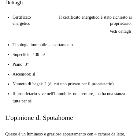
Dettagli
Certificato
Il certificato energetico è stato richiesto al
energetico
proprietario.
Vedi dettagli
Tipologia immobile: appartamento
Superficie: 130 m²
Piano: 3°
Ascensore: sì
Numero di bagni: 2 (di cui uno privato per il proprietario)
Il proprietario vive nell'immobile: non sempre, ma ha una stanza
tutta per sé
L'opinione di Spotahome
Questo è un luminoso e grazioso appartamento con 4 camere da letto,