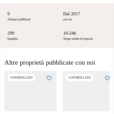
9
Dal 2017
Annunci pubblicati
con noi
299
10-24h
Inquilini
Tempo medio di risposta
Altre proprietà pubblicate con noi
CONTROLLATO
CONTROLLATO