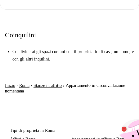
Coinquilini
Condividerai gli spazi comuni con il proprietario di casa, un uomo, e
con gli altri inquilini.
Inizio
›
Roma
›
Stanze in affitto
›
Appartamento in circonvallazione
nomentana
Tipi di proprietà in Roma