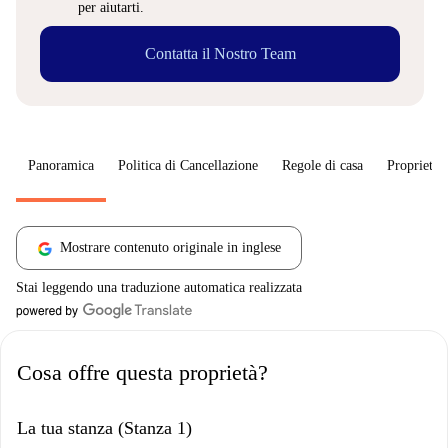
per aiutarti.
Contatta il Nostro Team
Panoramica
Politica di Cancellazione
Regole di casa
Proprietar
Mostrare contenuto originale in inglese
Stai leggendo una traduzione automatica realizzata
Cosa offre questa proprietà?
La tua stanza (Stanza 1)