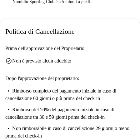
Numidio Sporting Club è a 5 minuti a piedi.
Politica di Cancellazione
Prima dell'approvazione del Proprietario
check_circle
Non è previsto alcun addebito
Dopo l'approvazione del proprietario:
Rimborso completo del pagamento iniziale
in caso di
cancellazione 60 giorni o più prima del check-in
Rimborso del 50% del pagamento iniziale
in caso di
cancellazione tra 30 e 59 giorni prima del check-in
Non rimborsabile
in caso di cancellazione 29 giorni o meno
prima del check-in