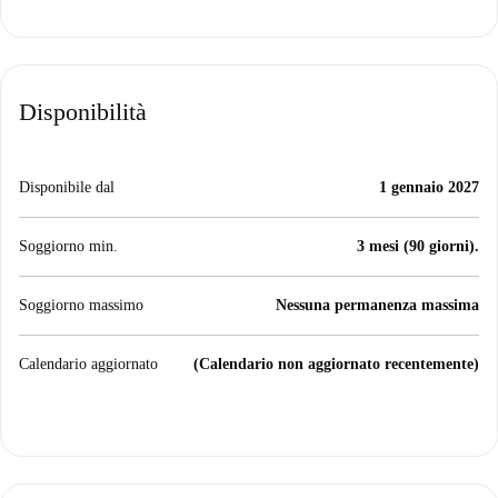
Disponibilità
Disponibile dal
1 gennaio 2027
Soggiorno min.
3 mesi (90 giorni).
Soggiorno massimo
Nessuna permanenza massima
Calendario aggiornato
(Calendario non aggiornato recentemente)