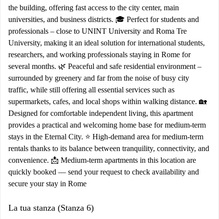
the building, offering fast access to the city center, main
universities, and business districts. 🎓 Perfect for students and
professionals – close to UNINT University and Roma Tre
University, making it an ideal solution for international students,
researchers, and working professionals staying in Rome for
several months. 🌿 Peaceful and safe residential environment –
surrounded by greenery and far from the noise of busy city
traffic, while still offering all essential services such as
supermarkets, cafes, and local shops within walking distance. 🏡
Designed for comfortable independent living, this apartment
provides a practical and welcoming home base for medium-term
stays in the Eternal City. ⭐ High-demand area for medium-term
rentals thanks to its balance between tranquility, connectivity, and
convenience. 📩 Medium-term apartments in this location are
quickly booked — send your request to check availability and
secure your stay in Rome
La tua stanza (Stanza 6)