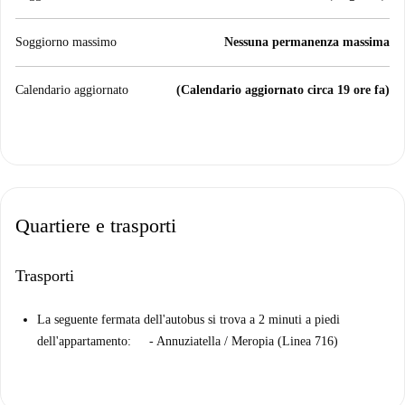
Soggiorno massimo
Nessuna permanenza massima
Calendario aggiornato
(Calendario aggiornato circa 19 ore fa)
Quartiere e trasporti
Trasporti
La seguente fermata dell'autobus si trova a 2 minuti a piedi
dell'appartamento: - Annuziatella / Meropia (Linea 716)