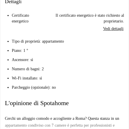
Dettagli
Certificato
Il certificato energetico è stato richiesto al
energetico
proprietario.
Vedi dettagli
Tipo di proprietà: appartamento
Piano: 1 °
Ascensore: sì
Numero di bagni: 2
Wi-Fi installato: sì
Parcheggio (opzionale): no
L'opinione di Spotahome
Cerchi un alloggio comodo e accogliente a Roma? Questa stanza in un
appartamento condiviso con 7 camere è perfetta per professionisti e