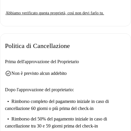
Abbiamo verificato questa proprietà, così non devi farlo tu.
Politica di Cancellazione
Prima dell'approvazione del Proprietario
check_circle
Non è previsto alcun addebito
Dopo l'approvazione del proprietario:
Rimborso completo del pagamento iniziale
in caso di
cancellazione 60 giorni o più prima del check-in
Rimborso del 50% del pagamento iniziale
in caso di
cancellazione tra 30 e 59 giorni prima del check-in