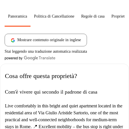
Panoramica
Politica di Cancellazione
Regole di casa
Proprietar
Mostrare contenuto originale in inglese
Stai leggendo una traduzione automatica realizzata
Cosa offre questa proprietà?
Com'è vivere qui secondo il padrone di casa
Live comfortably in this bright and quiet apartment located in the
residential area of Via Giulio Aristide Sartorio, one of the most
practical and well-connected neighborhoods for medium-term
stays in Rome. 📍 Excellent mobility – the bus stop is right under