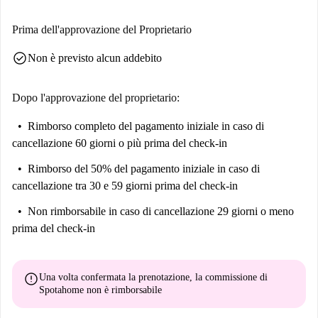
Prima dell'approvazione del Proprietario
check_circle
Non è previsto alcun addebito
Dopo l'approvazione del proprietario:
Rimborso completo del pagamento iniziale
in caso di
cancellazione 60 giorni o più prima del check-in
Rimborso del 50% del pagamento iniziale
in caso di
cancellazione tra 30 e 59 giorni prima del check-in
Non rimborsabile
in caso di cancellazione 29 giorni o meno
prima del check-in
error
Una volta confermata la prenotazione, la commissione di
Spotahome
non è rimborsabile