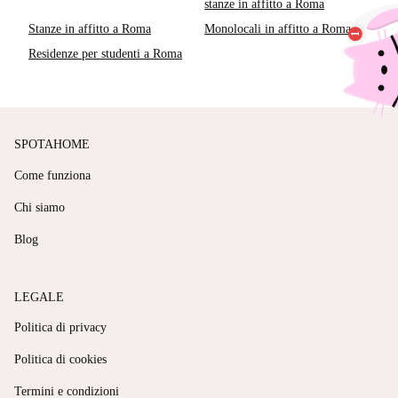
stanze in affitto a Roma
Stanze in affitto a Roma
Monolocali in affitto a Roma
Residenze per studenti a Roma
SPOTAHOME
Come funziona
Chi siamo
Blog
LEGALE
Politica di privacy
Politica di cookies
Termini e condizioni