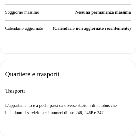
Soggiorno massimo
Nessuna permanenza massima
Calendario aggiornato
(Calendario non aggiornato recentemente)
Quartiere e trasporti
Trasporti
L'appartamento è a pochi passi da diverse stazioni di autobus che
includono il servizio per i numeri di bus 246, 246P e 247.