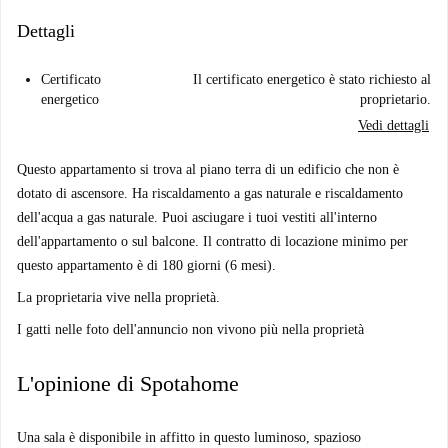
Dettagli
Certificato
Il certificato energetico è stato richiesto al
energetico
proprietario.
Vedi dettagli
Questo appartamento si trova al piano terra di un edificio che non è
dotato di ascensore. Ha riscaldamento a gas naturale e riscaldamento
dell'acqua a gas naturale. Puoi asciugare i tuoi vestiti all'interno
dell'appartamento o sul balcone. Il contratto di locazione minimo per
questo appartamento è di 180 giorni (6 mesi).
La proprietaria vive nella proprietà.
I gatti nelle foto dell'annuncio non vivono più nella proprietà
L'opinione di Spotahome
Una sala è disponibile in affitto in questo luminoso, spazioso