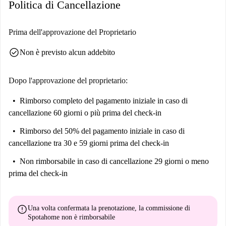
Politica di Cancellazione
Prima dell'approvazione del Proprietario
check_circle
Non è previsto alcun addebito
Dopo l'approvazione del proprietario:
Rimborso completo del pagamento iniziale
in caso di
cancellazione 60 giorni o più prima del check-in
Rimborso del 50% del pagamento iniziale
in caso di
cancellazione tra 30 e 59 giorni prima del check-in
Non rimborsabile
in caso di cancellazione 29 giorni o meno
prima del check-in
error
Una volta confermata la prenotazione, la commissione di
Spotahome
non è rimborsabile