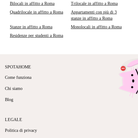
Bilocali in affitto a Roma
Trilocale in affitto a Roma
Quadrilocale in affitto a Roma
Appartamenti con più di 3
stanze in affitto a Roma
Stanze in affitto a Roma
Monolocali in affitto a Roma
Residenze per studenti a Roma
SPOTAHOME
Come funziona
Chi siamo
Blog
LEGALE
Politica di privacy