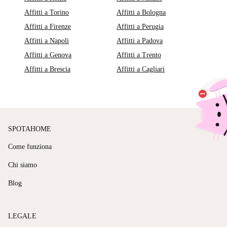
Affitti a Torino
Affitti a Bologna
Affitti a Firenze
Affitti a Perugia
Affitti a Napoli
Affitti a Padova
Affitti a Genova
Affitti a Trento
Affitti a Brescia
Affitti a Cagliari
SPOTAHOME
Come funziona
Chi siamo
Blog
LEGALE