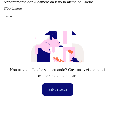
Appartamento con 4 camere da letto in affitto ad Aveiro.
1700 €
/
mese
+info
Non trovi quello che stai cercando? Crea un avviso e noi ci
occuperemo di contattarti.
Salva ricerca