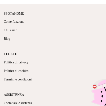
SPOTAHOME
Come funziona
Chi siamo
Blog
LEGALE
Politica di privacy
Politica di cookies
Termini e condizioni
ASSISTENZA
Contattare Assistenza