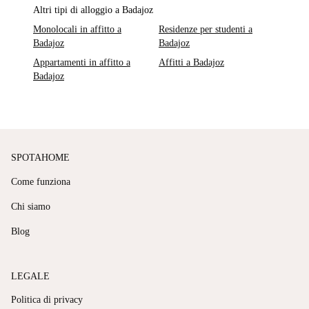
Altri tipi di alloggio a Badajoz
Monolocali in affitto a
Residenze per studenti a
Badajoz
Badajoz
Appartamenti in affitto a
Affitti a Badajoz
Badajoz
SPOTAHOME
Come funziona
Chi siamo
Blog
LEGALE
Politica di privacy