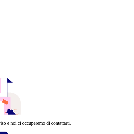
so e noi ci occuperemo di contattarti.