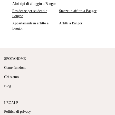
Altri tipi di alloggio a Bangor
Residenze per studenti a
Stanze in affitto a Bangor
Bangor
Appartamenti in affitto a
Affitti a Bangor
Bangor
SPOTAHOME
Come funziona
Chi siamo
Blog
LEGALE
Politica di privacy