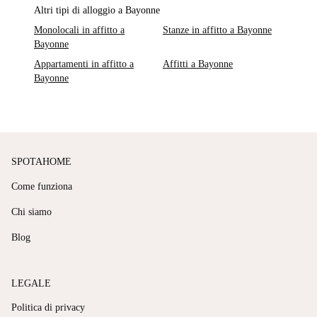
Altri tipi di alloggio a Bayonne
Monolocali in affitto a
Stanze in affitto a Bayonne
Bayonne
Appartamenti in affitto a
Affitti a Bayonne
Bayonne
SPOTAHOME
Come funziona
Chi siamo
Blog
LEGALE
Politica di privacy