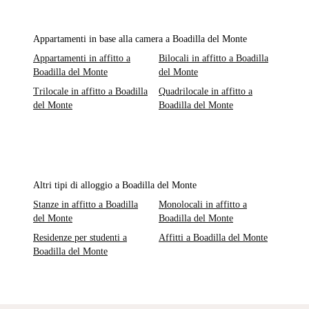
Appartamenti in base alla camera a Boadilla del Monte
Appartamenti in affitto a
Bilocali in affitto a Boadilla
Boadilla del Monte
del Monte
Trilocale in affitto a Boadilla
Quadrilocale in affitto a
del Monte
Boadilla del Monte
Altri tipi di alloggio a Boadilla del Monte
Stanze in affitto a Boadilla
Monolocali in affitto a
del Monte
Boadilla del Monte
Residenze per studenti a
Affitti a Boadilla del Monte
Boadilla del Monte