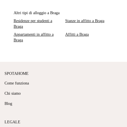
Altri tipi di alloggio a Braga
Residenze per studenti a
Stanze in affitto a Braga
Braga
Appartamenti in affitto a
Affitti a Braga
Braga
SPOTAHOME
Come funziona
Chi siamo
Blog
LEGALE