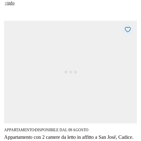
+info
APPARTAMENTO
DISPONIBILE DAL 09 AGOSTO
■
Appartamento con 2 camere da letto in affitto a San José, Cadice.