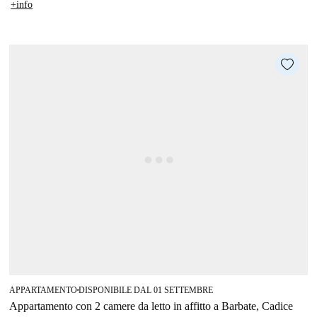
+info
APPARTAMENTO
DISPONIBILE DAL 01 SETTEMBRE
■
Appartamento con 2 camere da letto in affitto a Barbate, Cadice