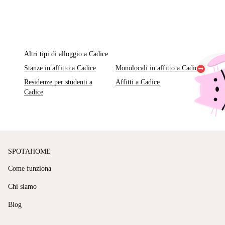
Altri tipi di alloggio a Cadice
Stanze in affitto a Cadice
Monolocali in affitto a Cadice
Residenze per studenti a
Affitti a Cadice
Cadice
SPOTAHOME
Come funziona
Chi siamo
Blog