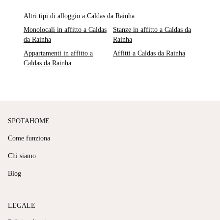
Altri tipi di alloggio a Caldas da Rainha
Monolocali in affitto a Caldas
Stanze in affitto a Caldas da
da Rainha
Rainha
Appartamenti in affitto a
Affitti a Caldas da Rainha
Caldas da Rainha
SPOTAHOME
Come funziona
Chi siamo
Blog
LEGALE