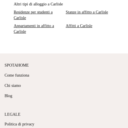
Altri tipi di alloggio a Carlisle
Residenze per studenti a
Stanze in affitto a Carlisle
Carlisle
Appartamenti in affitto a
Affitti a Carlisle
Carlisle
SPOTAHOME
Come funziona
Chi siamo
Blog
LEGALE
Politica di privacy