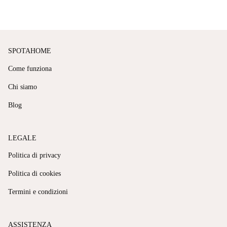
SPOTAHOME
Come funziona
Chi siamo
Blog
LEGALE
Politica di privacy
Politica di cookies
Termini e condizioni
ASSISTENZA