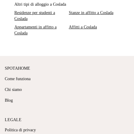
Altri tipi di alloggio a Coslada
Residenze per studenti a
Stanze in affitto a Coslada
Coslada
Appartamenti in affitto a
Affitti a Coslada
Coslada
SPOTAHOME
Come funziona
Chi siamo
Blog
LEGALE
Politica di privacy