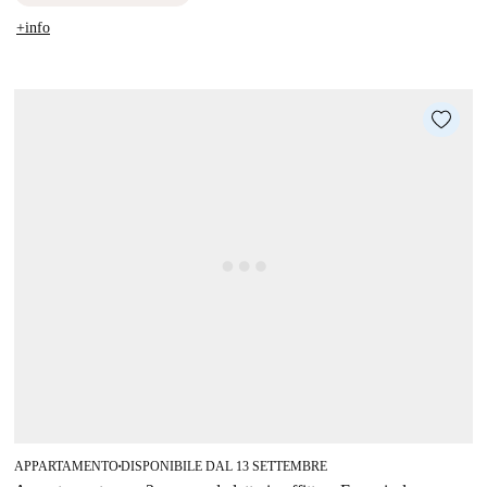
+info
APPARTAMENTO
DISPONIBILE DAL 13 SETTEMBRE
■