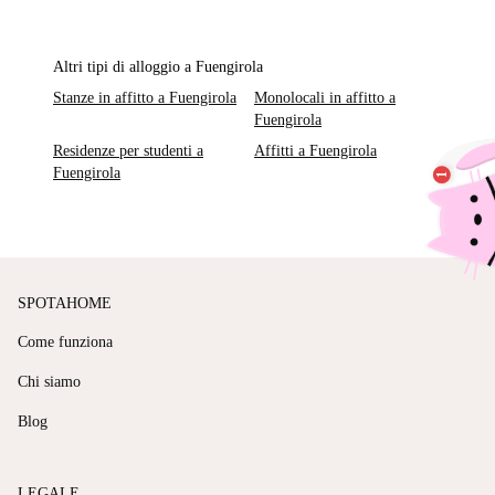
Altri tipi di alloggio a Fuengirola
Stanze in affitto a Fuengirola
Monolocali in affitto a
Fuengirola
Residenze per studenti a
Affitti a Fuengirola
Fuengirola
SPOTAHOME
Come funziona
Chi siamo
Blog
LEGALE