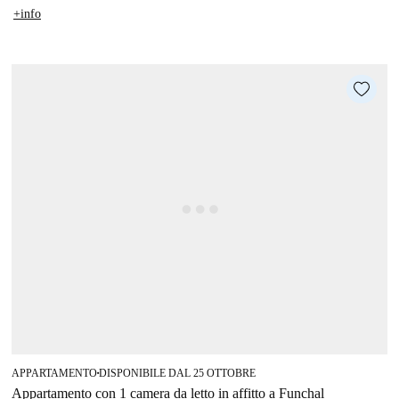
+info
APPARTAMENTO
DISPONIBILE DAL 25 OTTOBRE
■
Appartamento con 1 camera da letto in affitto a Funchal