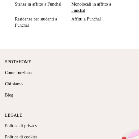
Stanze in affitto a Funchal
Monolocali in affitto a
Funchal
Residenze per studenti a
Affitti a Funchal
Funchal
SPOTAHOME
Come funziona
Chi siamo
Blog
LEGALE
Politica di privacy
Politica di cookies