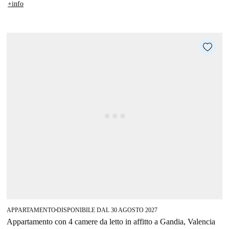
+info
APPARTAMENTO
DISPONIBILE DAL 30 AGOSTO 2027
■
Appartamento con 4 camere da letto in affitto a Gandia, Valencia