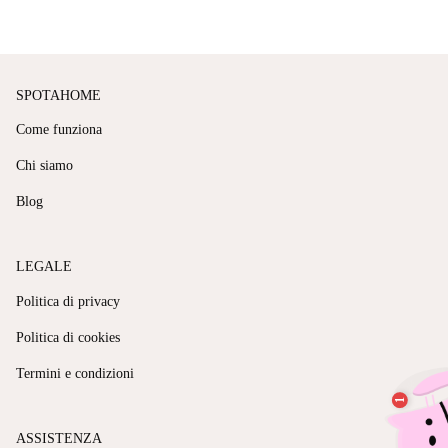
SPOTAHOME
Come funziona
Chi siamo
Blog
LEGALE
Politica di privacy
Politica di cookies
Termini e condizioni
ASSISTENZA