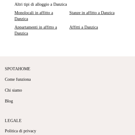
Altri tipi di alloggio a Danzica
Monolocali in affitto a
Stanze in affitto a Danzica
Danzica
Appartamenti in affitto a
Affitti a Danzica
Danzica
SPOTAHOME
Come funziona
Chi siamo
Blog
LEGALE
Politica di privacy