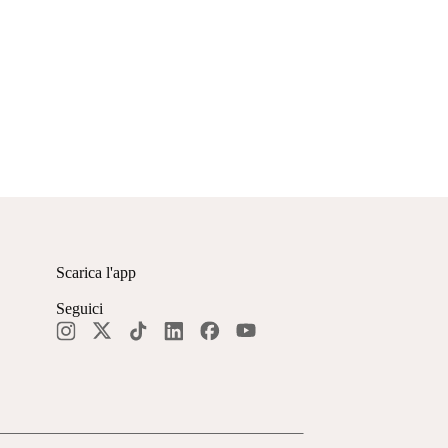
Scarica l'app
Seguici